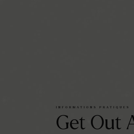
INFORMATIONS
PRATIQUES
Get
Out