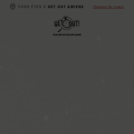
Changer de centre
VOUS ÊTES À
GET OUT AMIENS