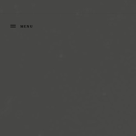
Panneau de gestion des cookies
MENU
FERMER