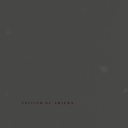
EDITION
DE
AMIENS