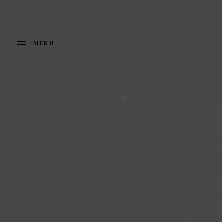
Panneau de gestion des cookies
MENU
FERMER