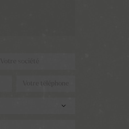
Votre société
Votre téléphone