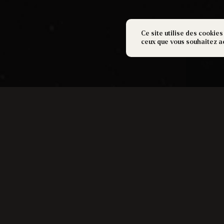
Ce site utilise des cookies
ceux que vous souhaitez a