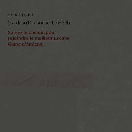
HORAIRES
Mardi au Dimanche: 10h-23h
Suivez le chemin pour
rejoindre le meilleur Escape
Game d'Amiens !