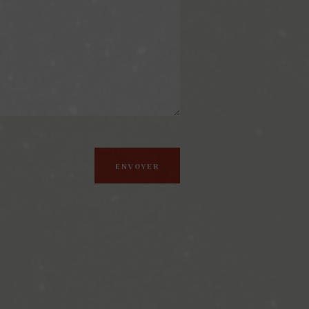
ENVOYER