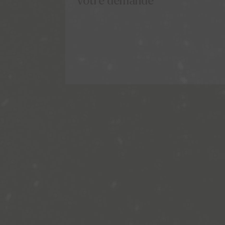
Votre demande