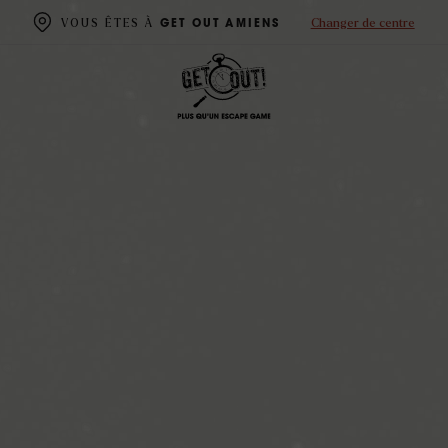
Changer de centre
VOUS ÊTES À
GET OUT AMIENS