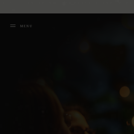
Panneau de gestion des cookies
MENU
FERMER