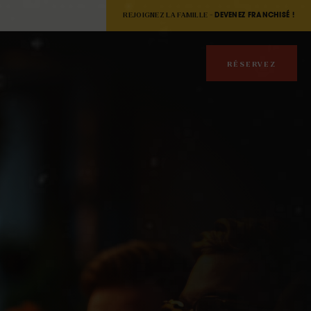
REJOIGNEZ LA FAMILLE -
DEVENEZ FRANCHISÉ !
RÉSERVEZ