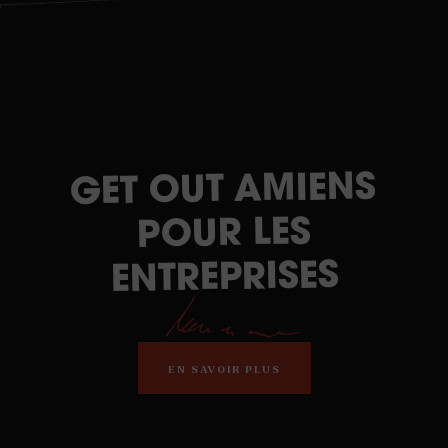
GET OUT AMIENS
POUR LES
ENTREPRISES
EN SAVOIR PLUS